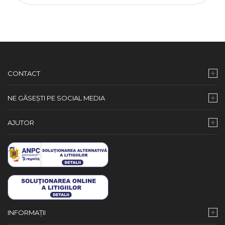
CONTACT
NE GĂSEȘTI PE SOCIAL MEDIA
AJUTOR
INFORMAȚII