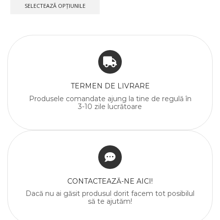
SELECTEAZĂ OPȚIUNILE
TERMEN DE LIVRARE
Produsele comandate ajung la tine de regulă în
3-10 zile lucrătoare
CONTACTEAZĂ-NE AICI!
Dacă nu ai găsit produsul dorit facem tot posibilul
să te ajutăm!