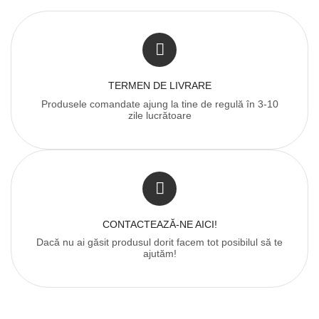
TERMEN DE LIVRARE
Produsele comandate ajung la tine de regulă în 3-10
zile lucrătoare
CONTACTEAZĂ-NE AICI!
Dacă nu ai găsit produsul dorit facem tot posibilul să te
ajutăm!