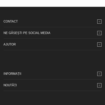
CONTACT
NE GĂSEȘTI PE SOCIAL MEDIA
AJUTOR
INFORMAȚII
NOUTĂȚI