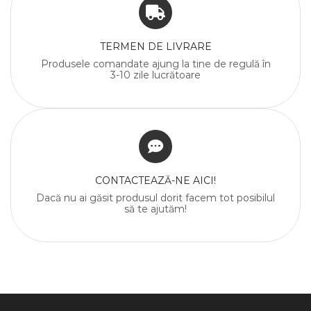
TERMEN DE LIVRARE
Produsele comandate ajung la tine de regulă în
3-10 zile lucrătoare
CONTACTEAZĂ-NE AICI!
Dacă nu ai găsit produsul dorit facem tot posibilul
să te ajutăm!