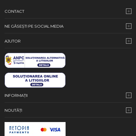
CONTACT
NE GĂSEȘTI PE SOCIAL MEDIA
AJUTOR
INFORMAȚII
NOUTĂȚI