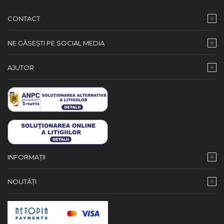
CONTACT
NE GĂSEȘTI PE SOCIAL MEDIA
AJUTOR
INFORMAȚII
NOUTĂȚI