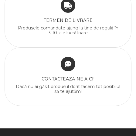
TERMEN DE LIVRARE
Produsele comandate ajung la tine de regulă în
3-10 zile lucrătoare
CONTACTEAZĂ-NE AICI!
Dacă nu ai găsit produsul dorit facem tot posibilul
să te ajutăm!