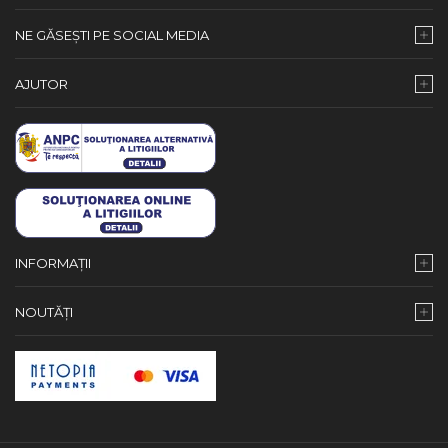
NE GĂSEȘTI PE SOCIAL MEDIA
AJUTOR
INFORMAȚII
NOUTĂȚI