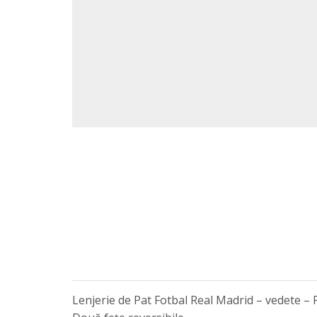
Lenjerie de Pat Fotbal Real Madrid – vedete –