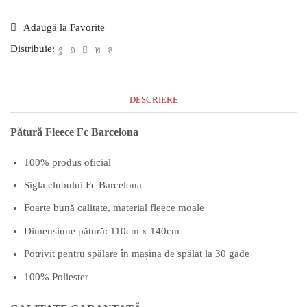
Adaugă la Favorite
Distribuie:
DESCRIERE
Pătură Fleece Fc Barcelona
100% produs oficial
Sigla clubului Fc Barcelona
Foarte bună calitate, material fleece moale
Dimensiune pătură: 110cm x 140cm
Potrivit pentru spălare în mașina de spălat la 30 gade
100% Poliester