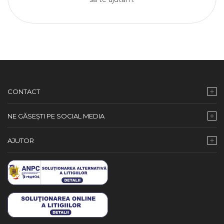
CONTACT
NE GĂSEȘTI PE SOCIAL MEDIA
AJUTOR