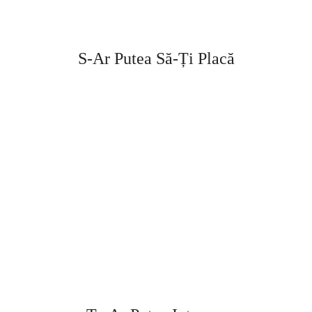
S-Ar Putea Să-Ți Placă