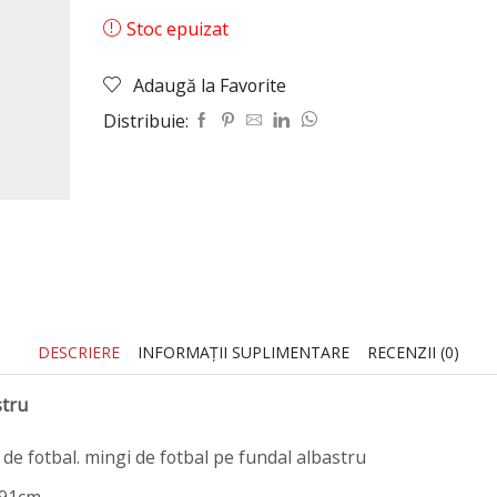
Stoc epuizat
Adaugă la Favorite
Distribuie:
DESCRIERE
INFORMAȚII SUPLIMENTARE
RECENZII (0)
stru
ă de fotbal. mingi de fotbal pe fundal albastru