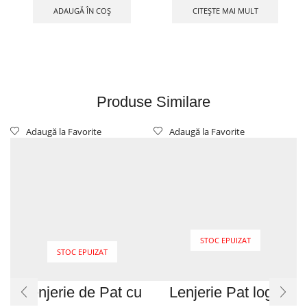
ADAUGĂ ÎN COȘ
CITEȘTE MAI MULT
Produse Similare
Adaugă la Favorite
Adaugă la Favorite
STOC EPUIZAT
STOC EPUIZAT
Lenjerie de Pat cu
Lenjerie Pat logo