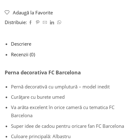
Adaugă la Favorite
Distribuie:
Descriere
Recenzii (0)
Perna decorativa FC Barcelona
Pernă decorativă cu umplutură – model inedit
Curățare cu burete umed
Va arăta excelent în orice cameră cu tematica FC
Barcelona
Super idee de cadou pentru oricare fan FC Barcelona
Culoare principală: Albastru