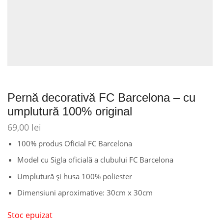
Pernă decorativă FC Barcelona – cu
umplutură 100% original
69,00
lei
100% produs Oficial FC Barcelona
Model cu Sigla oficială a clubului FC Barcelona
Umplutură și husa 100% poliester
Dimensiuni aproximative: 30cm x 30cm
Stoc epuizat